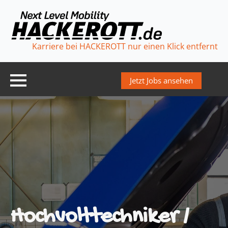
Karriere bei HACKEROTT nur einen Klick entfernt
Jetzt Jobs ansehen
Hochvolttechniker /