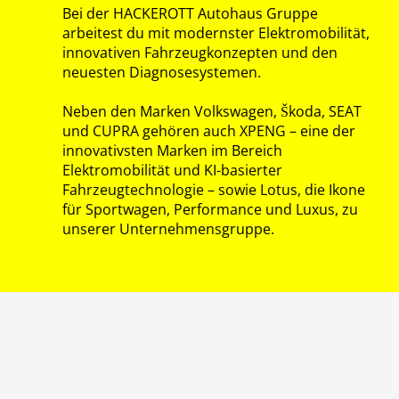
Bei der HACKEROTT Autohaus Gruppe
arbeitest du mit modernster Elektromobilität,
innovativen Fahrzeugkonzepten und den
neuesten Diagnosesystemen.
Neben den Marken Volkswagen, Škoda, SEAT
und CUPRA gehören auch XPENG – eine der
innovativsten Marken im Bereich
Elektromobilität und KI-basierter
Fahrzeugtechnologie – sowie Lotus, die Ikone
für Sportwagen, Performance und Luxus, zu
unserer Unternehmensgruppe.