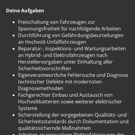
Deine Aufgaben
Freischaltung von Fahrzeugen zur
Spannungsfreiheit für nachfolgende Arbeiten
Durchführung von Gefährdungsbeurteilungen
an Hochvolt-Unfallfahrzeugen
Reparatur-, Inspektions- und Wartungsarbeiten
an Hybrid- und Elektrofahrzeugen nach
Herstellervorgaben unter Einhaltung aller
Sicherheitsvorschriften
Eigenverantwortliche Fehlersuche und Diagnose
technischer Defekte mit modernsten
Diagnosemethoden
Fachgerechter Einbau und Austausch von
Hochvoltbatterien sowie weiterer elektrischer
Systeme
Sicherstellung der vorgegebenen Qualitäts- und
Sicherheitsstandards durch Dokumentation und
qualitätssichernde Maßnahmen
Arbeiten an innovativen Elektrofahrzeugen der