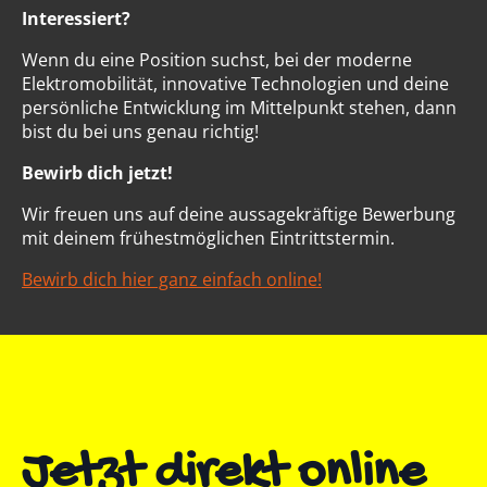
Interessiert?
Wenn du eine Position suchst, bei der moderne
Elektromobilität, innovative Technologien und deine
persönliche Entwicklung im Mittelpunkt stehen, dann
bist du bei uns genau richtig!
Bewirb dich jetzt!
Wir freuen uns auf deine aussagekräftige Bewerbung
mit deinem frühestmöglichen Eintrittstermin.
Bewirb dich hier ganz einfach online!
Jetzt direkt online