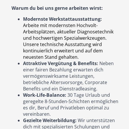
Warum du bei uns gerne arbeiten wirst:
Modernste Werkstattausstattung:
Arbeite mit modernsten Hochvolt-
Arbeitsplätzen, aktueller Diagnosetechnik
und hochwertigen Spezialwerkzeugen.
Unsere technische Ausstattung wird
kontinuierlich erweitert und auf dem
neuesten Stand gehalten.
Attraktive Vergütung & Benefits:
Neben
einer fairen Bezahlung erwarten dich
vermögenswirksame Leistungen,
betriebliche Altersvorsorge, Corporate
Benefits und ein Dienstradleasing.
Work-Life-Balance:
30 Tage Urlaub und
geregelte 8-Stunden-Schichten ermöglichen
es dir, Beruf und Privatleben optimal zu
vereinbaren.
Gezielte Weiterbildung:
Wir unterstützen
dich mit spezialisierten Schulungen und