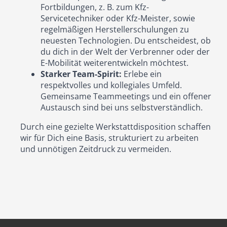
Fortbildungen, z. B. zum Kfz-
Servicetechniker oder Kfz-Meister, sowie
regelmäßigen Herstellerschulungen zu
neuesten Technologien. Du entscheidest, ob
du dich in der Welt der Verbrenner oder der
E-Mobilität weiterentwickeln möchtest.
Starker Team-Spirit:
Erlebe ein
respektvolles und kollegiales Umfeld.
Gemeinsame Teammeetings und ein offener
Austausch sind bei uns selbstverständlich.
Durch eine gezielte Werkstattdisposition schaffen
wir für Dich eine Basis, strukturiert zu arbeiten
und unnötigen Zeitdruck zu vermeiden.