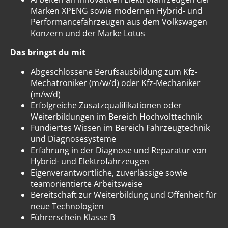
Marken XPENG sowie modernen Hybrid- und
Performancefahrzeugen aus dem Volkswagen
Konzern und der Marke Lotus
Das bringst du mit
Abgeschlossene Berufsausbildung zum Kfz-
Mechatroniker (m/w/d) oder Kfz-Mechaniker
(m/w/d)
Erfolgreiche Zusatzqualifikationen oder
Weiterbildungen im Bereich Hochvolttechnik
Fundiertes Wissen im Bereich Fahrzeugtechnik
und Diagnosesysteme
Erfahrung in der Diagnose und Reparatur von
Hybrid- und Elektrofahrzeugen
Eigenverantwortliche, zuverlässige sowie
teamorientierte Arbeitsweise
Bereitschaft zur Weiterbildung und Offenheit für
neue Technologien
Führerschein Klasse B